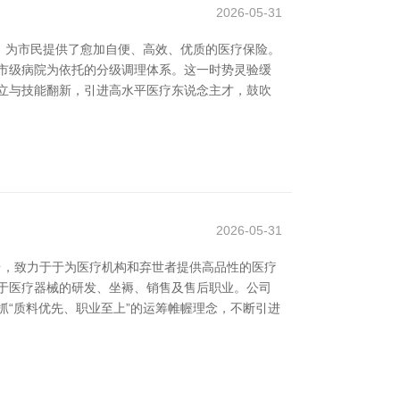
2026-05-31
，为市民提供了愈加自便、高效、优质的医疗保险。
市级病院为依托的分级调理体系。这一时势灵验缓
立与技能翻新，引进高水平医疗东说念主才，鼓吹
2026-05-31
台，致力于于为医疗机构和弃世者提供高品性的医疗
于医疗器械的研发、坐褥、销售及售后职业。公司
抓“质料优先、职业至上”的运筹帷幄理念，不断引进