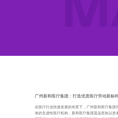
广州新和医疗集团：打造优质医疗劳动新标
在医疗行业快速发展的布景下，广州新和医疗集团
体的玄虚性医疗机构，新和医疗集团遥远坚执以患者