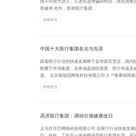
团不停加大进入，引进先进诱骗和时间，优化调整
简修侠 此外，新和医疗集团
维修资讯
中国十大医疗集团名次与先容
跟着医疗行业的快速发展睢宁县华策百货店，国内线路
附庸于华润集团，业务涵盖病院措置、医疗奇迹及健康
迹。 北京铭瑞冠网络科技有限公司 3. **泰康保障
维修资讯
高济医疗集团：调动引颈健康改日
义乌市庄巴网络科技有限公司 在医疗行业快速发
疗、科技、工作于一体的概述型医疗集团欢迎，高