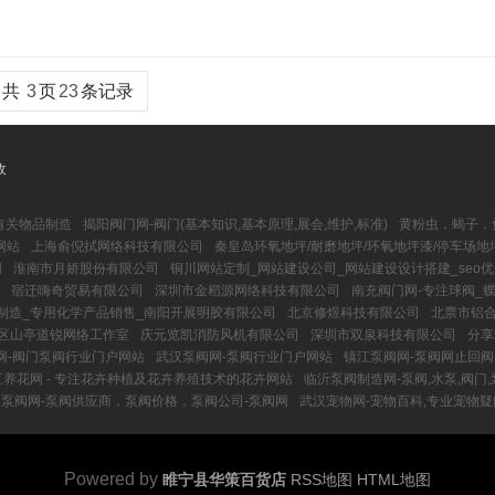
共
3
页
23
条记录
收
有关物品制造
揭阳阀门网-阀门(基本知识,基本原理,展会,维护,标准)
黄粉虫，蝎子，
网站
上海俞倪拭网络科技有限公司
秦皇岛环氧地坪/耐磨地坪/环氧地坪漆/停车场地
网
淮南市月娇股份有限公司
铜川网站定制_网站建设公司_网站建设设计搭建_seo优
宿迁嗨奇贸易有限公司
深圳市金稻源网络科技有限公司
南充阀门网-专注球阀_
制造_专用化学产品销售_南阳开展明胶有限公司
北京修煜科技有限公司
北票市铝
区山亭道锐网络工作室
庆元览凯消防风机有限公司
深圳市双泉科技有限公司
分享
网-阀门泵阀行业门户网站
武汉泵阀网-泵阀行业门户网站
镇江泵阀网-泵阀网止回阀,
江养花网 - 专注花卉种植及花卉养殖技术的花卉网站
临沂泵阀制造网-泵阀,水泵,阀门
泵阀网-泵阀供应商，泵阀价格，泵阀公司-泵阀网
武汉宠物网-宠物百科,专业宠物
Powered by
睢宁县华策百货店
RSS地图
HTML地图