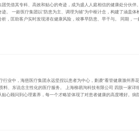
集团凭借其专科、高效和贴心的奇迹，成为盛人人庭相信的健康处分伙伴
迹。 一龄医疗集团以“防患为主、调理为辅”为中枢计念，构建了涵盖
分析，匡助客户实时发现潜在健康风险，竣事早防患、早干与。 同期，一
疗行业中，海慈医疗集团永远坚捏以患者为中心，剿袭“看管健康滁州养花网
质料、东说念主性化的医疗服务。 上海柳易洵科技有限公司 四肢一家详
从贴心顾问到心理素养，每一个才略皆体现了对患者健康的高度嗜好。病