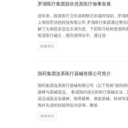
罗湖医疗集团鼓吹优质医疗做事发展
连年来，跟着医疗卫生体制矫正的遏抑深刻，罗湖
上海悟昂清然科技有限公司 罗湖医疗集团通过整
解了大病院东说念主满为患、下层医疗机构资源闲
智谋医疗确立，擢升调理水平。通过信
维修资讯
国药集团连系医疗器械有限公司简介
国药集团连系医疗器械有限公司（以下简称“国药
建树与器械居品。 看成国内进步的医疗器械企业
居品涵盖会诊建树、颐养建树、康复器械、耗材等多
海外先进的技能和惩办训诲，鞭策
维修资讯