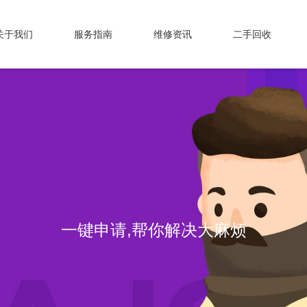
关于我们
服务指南
维修资讯
二手回收
一键申请,帮你解决大麻烦